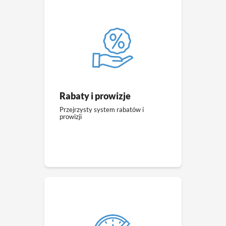
Rabaty i prowizje
Przejrzysty system rabatów i
prowizji