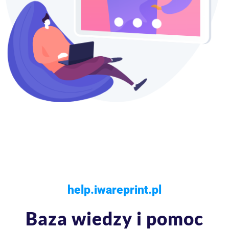
help.iwareprint.pl
Baza wiedzy i pomoc