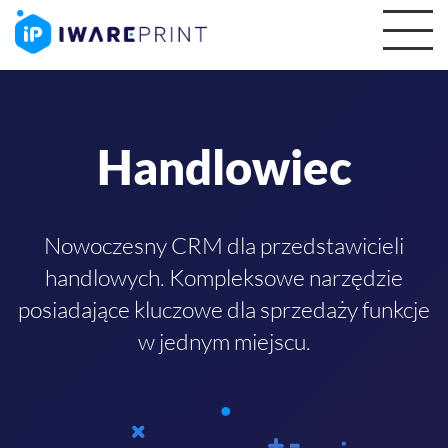
Handlowiec
Nowoczesny CRM dla przedstawicieli
handlowych. Kompleksowe narzędzie
posiadające kluczowe dla sprzedaży funkcje
w jednym miejscu.