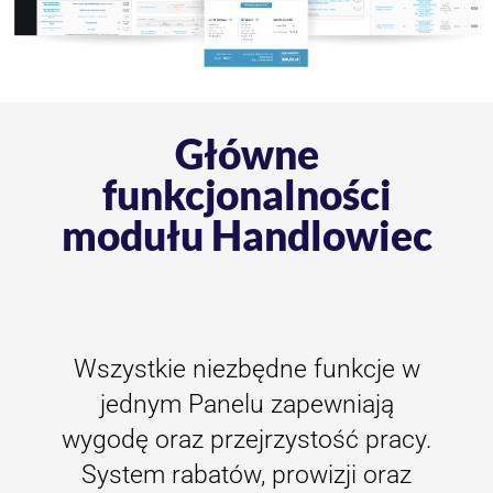
Główne
funkcjonalności
modułu Handlowiec
Wszystkie niezbędne funkcje w
jednym Panelu zapewniają
wygodę oraz przejrzystość pracy.
System rabatów, prowizji oraz