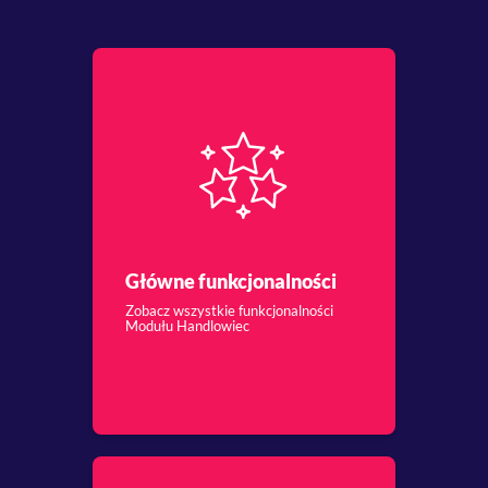
Główne funkcjonalności
Zobacz wszystkie funkcjonalności
Modułu Handlowiec