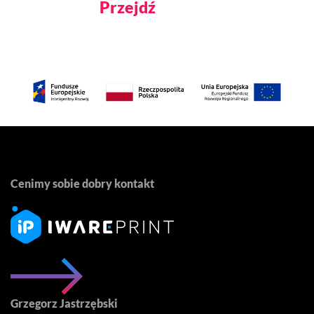
Przejdź
Cenimy sobie dobry kontakt
Grzegorz Jastrzębski