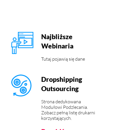
Najbliższe
Webinaria
Tutaj pojawią się dane
Dropshipping
Outsourcing
Strona dedykowana
Modułowi Podzlecania.
Zobacz pełną listę drukarni
korzystających.