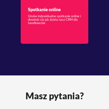
Spotkanie online
Umów indywidualne spotkanie online i
dowiedz się jak działa nasz CRM dla
handlowców
Masz pytania?