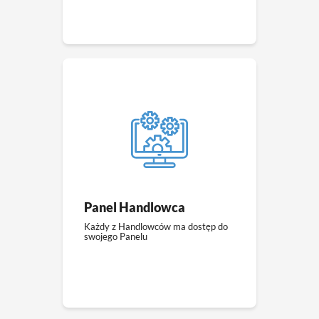
Panel Handlowca
Każdy z Handlowców ma dostęp do
swojego Panelu