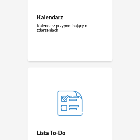
Kalendarz
Kalendarz przypominający o
zdarzeniach
Lista To-Do