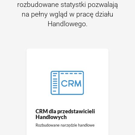
rozbudowane statystki pozwalają
na pełny wgląd w pracę działu
Handlowego.
CRM dla przedstawicieli
Handlowych
Rozbudowane narzędzie handlowe