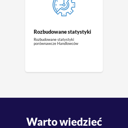
Rozbudowane statystyki
Rozbudowane statystyki
porównawcze Handlowców
Warto wiedzieć