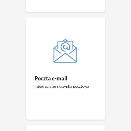
Poczta e-mail
Integracja ze skrzynką pocztową