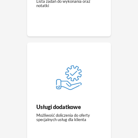
Lista zadań do wykonania oraz
notatki
Usługi dodatkowe
Możliwość doliczenia do oferty
specjalnych usług dla klienta