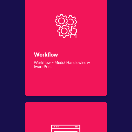
Workflow
Workflow – Moduł Handlowiec w
IwarePrint