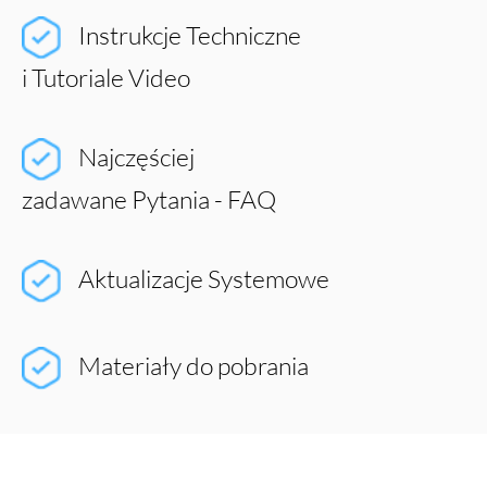
Instrukcje Techniczne
i Tutoriale Video
Najczęściej
zadawane Pytania - FAQ
Aktualizacje Systemowe
Materiały do pobrania