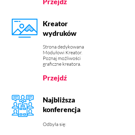
Przejdź
Kreator
wydruków
Strona dedykowana
Modułowi Kreator.
Poznaj możliwości
graficzne kreatora.
Przejdź
Najbliższa
konferencja
Odbyła się: