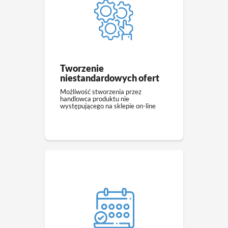
Tworzenie
niestandardowych ofert
Możliwość stworzenia przez
handlowca produktu nie
występującego na sklepie on-line