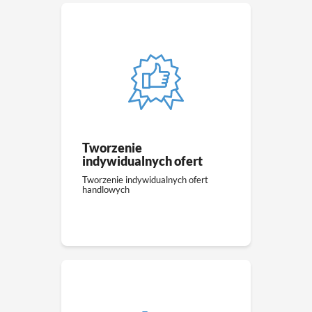
Tworzenie
indywidualnych ofert
Tworzenie indywidualnych ofert
handlowych