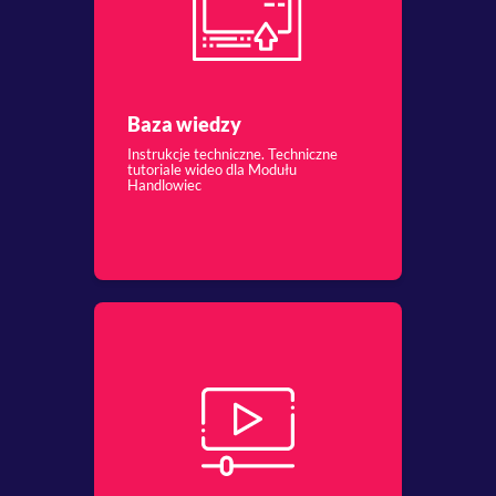
Baza wiedzy
Instrukcje techniczne. Techniczne
tutoriale wideo dla Modułu
Handlowiec