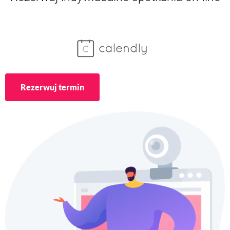
Rezerwuj termin