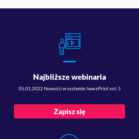
Najbliższe webinaria
05.01.2022 Nowości w systemie IwarePrint vol. 5
Zapisz się