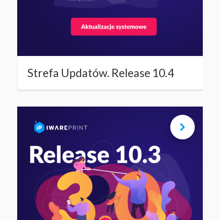
Strefa Updatów. Release 10.4