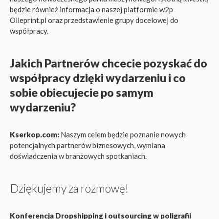
będzie również informacja o naszej platformie w2p
Olleprint.pl oraz przedstawienie grupy docelowej do
współpracy.
Jakich Partnerów chcecie pozyskać do
współpracy dzięki wydarzeniu i co
sobie obiecujecie po samym
wydarzeniu?
Kserkop.com:
Naszym celem będzie poznanie nowych
potencjalnych partnerów biznesowych, wymiana
doświadczenia w branżowych spotkaniach.
Dziękujemy za rozmowę!
Konferencja Dropshipping i outsourcing w poligrafii