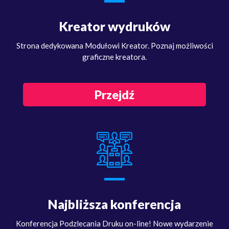
Kreator wydruków
Strona dedykowana Modułowi Kreator. Poznaj możliwości
graficzne kreatora.
Przejdź
Najbliższa konferencja
Konferencja Podzlecania Druku on-line! Nowe wydarzenie