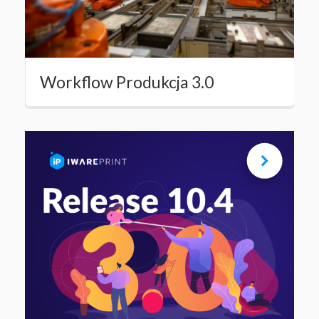
Workflow Produkcja 3.0