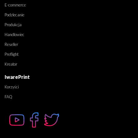
E-commerce
Podzlecanie
Produkcja
Handlowiec
Reseller
Preflight
Kreator
IwarePrint
Korzyści
FAQ