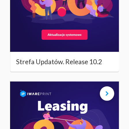
Strefa Updatów. Release 10.2