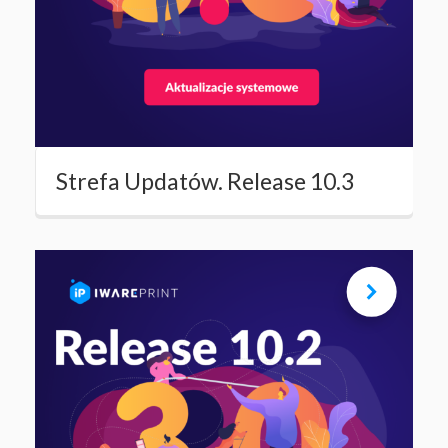
Strefa Updatów. Release 10.3