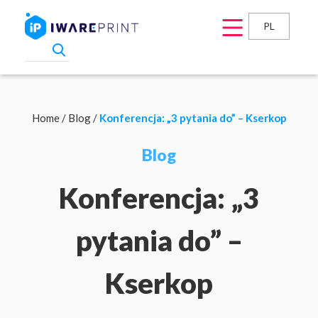
PL
Home
/
Blog
/
Konferencja: „3 pytania do” – Kserkop
Blog
Konferencja: „3
pytania do” –
Kserkop