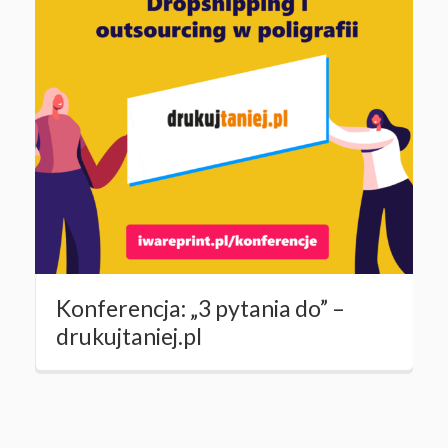
Konferencja: „3 pytania do” –
drukujtaniej.pl