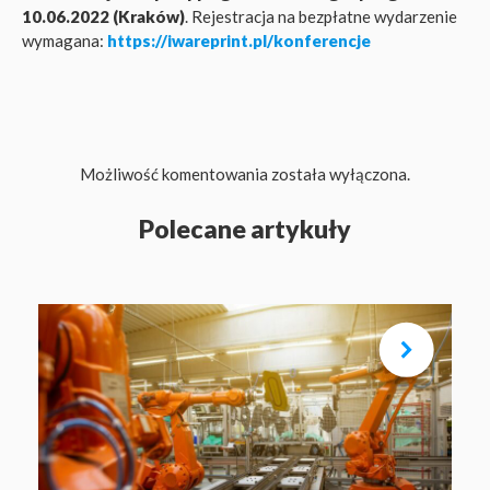
10.06.2022 (Kraków)
. Rejestracja na bezpłatne wydarzenie
wymagana:
https://iwareprint.pl/konferencje
Możliwość komentowania została wyłączona.
Polecane artykuły