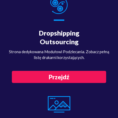
Dropshipping
Outsourcing
Strona dedykowana Modułowi Podzlecania. Zobacz pełną
listę drukarni korzystających.
Przejdź