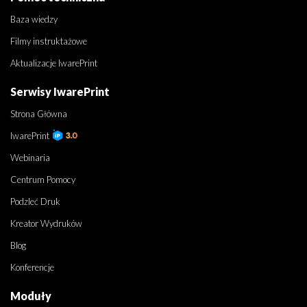
Baza wiedzy
Filmy instruktażowe
Aktualizacje IwarePrint
Serwisy IwarePrint
Strona Główna
IwarePrint
Webinaria
Centrum Pomocy
Podzleć Druk
Kreator Wydruków
Blog
Konferencje
Moduły