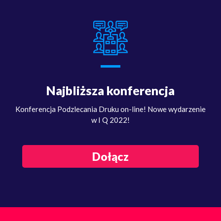
Najbliższa konferencja
Konferencja Podzlecania Druku on-line! Nowe wydarzenie
w I Q 2022!
Dołącz