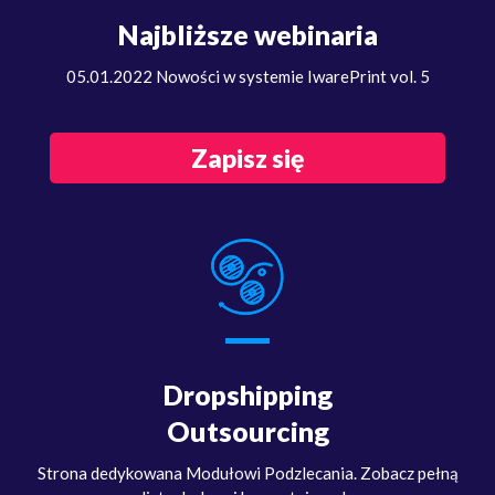
Najbliższe webinaria
05.01.2022 Nowości w systemie IwarePrint vol. 5
Zapisz się
Dropshipping
Outsourcing
Strona dedykowana Modułowi Podzlecania. Zobacz pełną