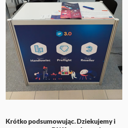
Krótko podsumowując. Dziekujemy i