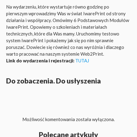
Na wydarzeniu, które wystartuje równo godzinę po
pierwszym wprowadzimy Was w świat IwarePrint od strony
działania i współpracy. Omówimy 6 Podstawowych Modułów
IwarePrint. Opowiemy o szkoleniach i materiałach
technicznych, które dla Was mamy. Uruchomimy testowo
system IwarePrint i pokażemy jak się po nim sprawnie
poruszać. Dowiecie się również co nas wyróżnia i dlaczego
warto pracować na naszym systemie Web2Print.
Link do wydarzenia i rejestracji:
TUTAJ
Do zobaczenia. Do usłyszenia
Możliwość komentowania została wyłączona.
Polecane artykuły