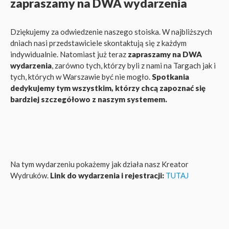
zapraszamy na DWA wydarzenia
Dziękujemy za odwiedzenie naszego stoiska. W najbliższych
dniach nasi przedstawiciele skontaktują się z każdym
indywidualnie. Natomiast już teraz
zapraszamy na DWA
wydarzenia
, zarówno tych, którzy byli z nami na Targach jak i
tych, których w Warszawie być nie mogło.
Spotkania
dedykujemy tym wszystkim, którzy chcą zapoznać się
bardziej szczegółowo z naszym systemem.
Na tym wydarzeniu pokażemy jak działa nasz Kreator
Wydruków.
Link do wydarzenia i rejestracji:
TUTAJ