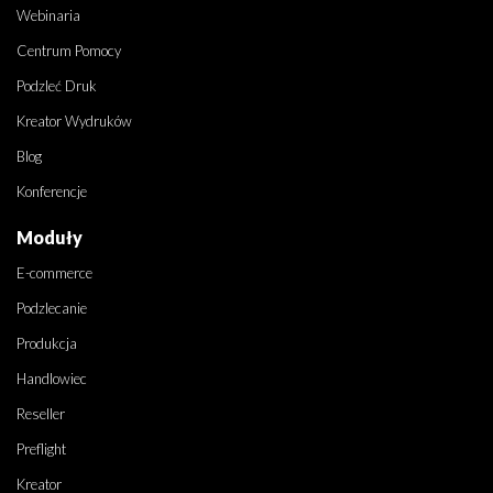
Webinaria
Centrum Pomocy
Podzleć Druk
Kreator Wydruków
Blog
Konferencje
Moduły
E-commerce
Podzlecanie
Produkcja
Handlowiec
Reseller
Preflight
Kreator