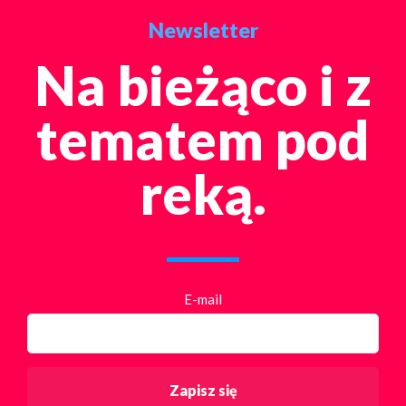
Newsletter
Na bieżąco i z
tematem pod
reką.
E-mail