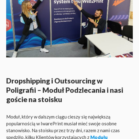
Dropshipping i Outsourcing w
Poligrafii – Moduł Podzlecania i nasi
goście na stoisku
Moduł, który w dalszym ciągu cieszy się największą
popularnością w IwarePrint musiał mieć swoje osobne
stanowisko. Na stoisku przez trzy dni, razem z nami czas
spędziło, kilku Klientów korzystających z
Modułu