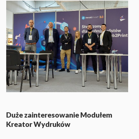
Duże zainteresowanie Modułem
Kreator Wydruków