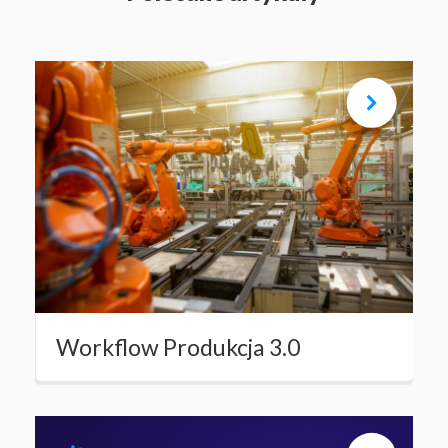
Workflow Produkcja 3.0