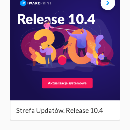
Strefa Updatów. Release 10.4