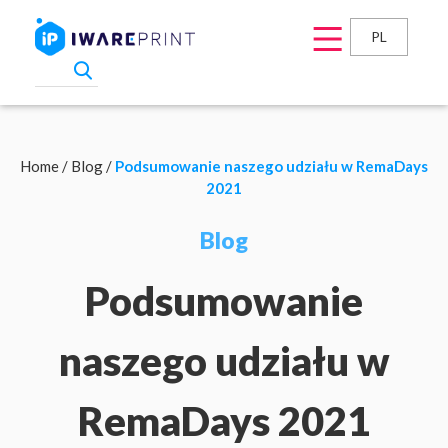
PL
Home
/
Blog
/
Podsumowanie naszego udziału w RemaDays
2021
Blog
Podsumowanie
naszego udziału w
RemaDays 2021