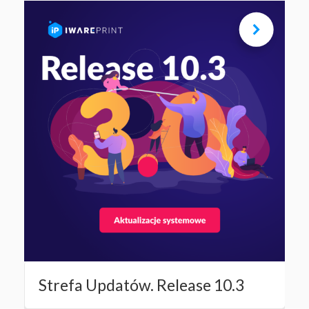
Strefa Updatów. Release 10.3