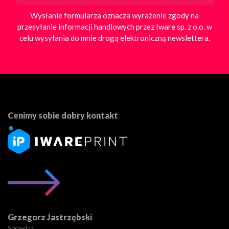
Wysłanie formularza oznacza wyrażenie zgody na
przesyłanie informacji handlowych przez Iware sp. z o.o. w
celu wysyłania do mnie drogą elektroniczną newslettera.
Cenimy sobie dobry kontakt
Grzegorz Jastrzębski
Sprzedaż