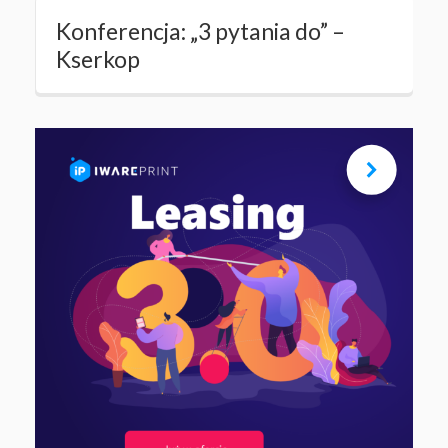
Konferencja: „3 pytania do” –
Kserkop