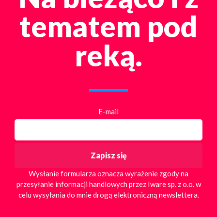
tematem pod
reką.
E-mail
Wysłanie formularza oznacza wyrażenie zgody na
przesyłanie informacji handlowych przez Iware sp. z o.o. w
celu wysyłania do mnie drogą elektroniczną newslettera.