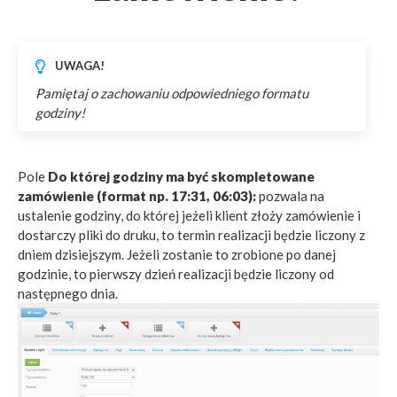
UWAGA!
Pamiętaj o zachowaniu odpowiedniego formatu
godziny!
Pole
Do której godziny ma być skompletowane
zamówienie (format np. 17:31, 06:03):
pozwala na
ustalenie godziny, do której jeżeli klient złoży zamówienie i
dostarczy pliki do druku, to termin realizacji będzie liczony z
dniem dzisiejszym. Jeżeli zostanie to zrobione po danej
godzinie, to pierwszy dzień realizacji będzie liczony od
następnego dnia.