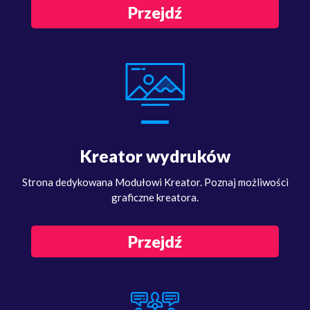
Przejdź
Kreator wydruków
Strona dedykowana Modułowi Kreator. Poznaj możliwości
graficzne kreatora.
Przejdź