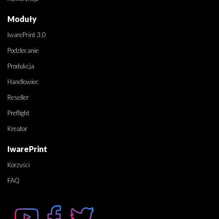
Moduły
IwarePrint 3.0
Podzlecanie
Produkcja
Handlowiec
Reseller
Preflight
Kreator
IwarePrint
Korzyści
FAQ