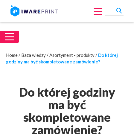
Home
/
Baza wiedzy
/
Asortyment - produkty
/
Do której
godziny ma być skompletowane zamówienie?
Do której godziny
ma być
skompletowane
zamówienie?