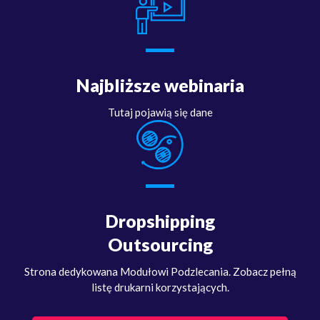
Najbliższe webinaria
Tutaj pojawią się dane
Dropshipping
Outsourcing
Strona dedykowana Modułowi Podzlecania. Zobacz pełną
listę drukarni korzystających.