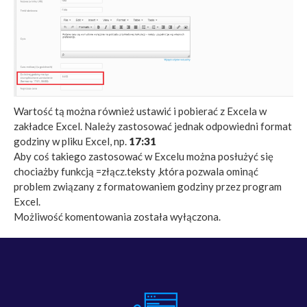
Wartość tą można również ustawić i pobierać z Excela w
zakładce Excel. Należy zastosować jednak odpowiedni format
godziny w pliku Excel, np.
17:31
Aby coś takiego zastosować w Excelu można posłużyć się
chociażby funkcją =złącz.teksty ,która pozwala ominąć
problem związany z formatowaniem godziny przez program
Excel.
Możliwość komentowania została wyłączona.