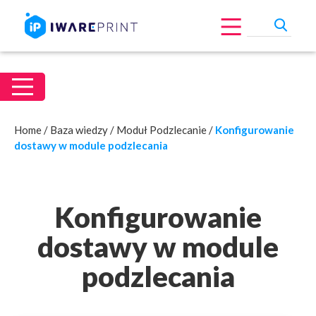
Home
/
Baza wiedzy
/
Moduł Podzlecanie
/
Konfigurowanie
dostawy w module podzlecania
Konfigurowanie
dostawy w module
podzlecania