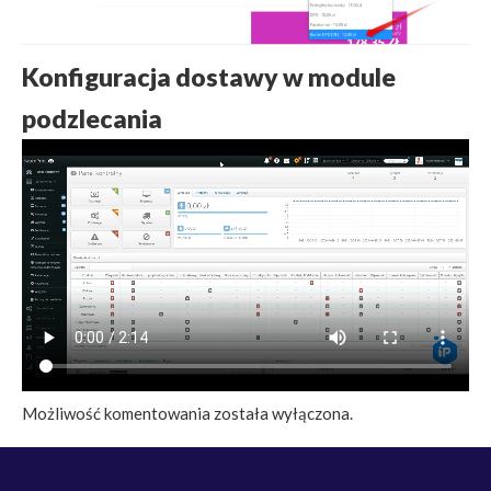
Konfiguracja dostawy w module
podzlecania
Możliwość komentowania została wyłączona.