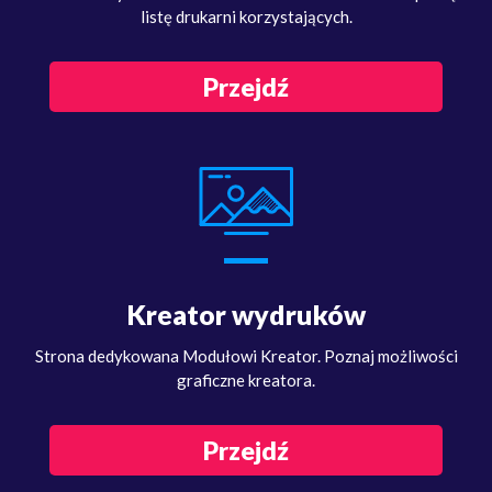
listę drukarni korzystających.
Przejdź
Kreator wydruków
Strona dedykowana Modułowi Kreator. Poznaj możliwości
graficzne kreatora.
Przejdź