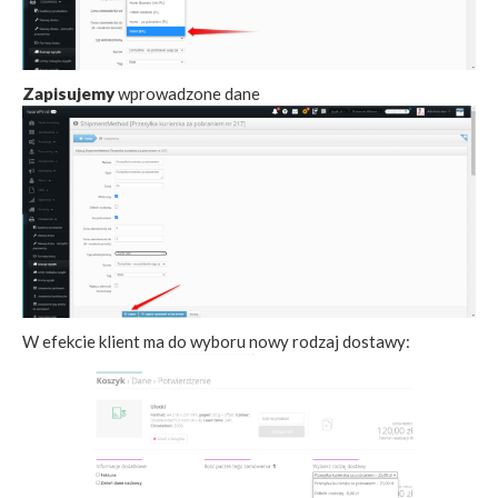
Zapisujemy
wprowadzone dane
W efekcie klient ma do wyboru nowy rodzaj dostawy: