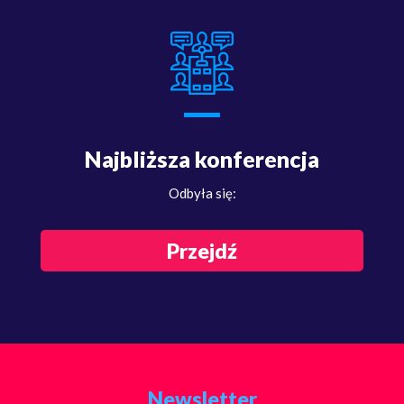
Najbliższa konferencja
Odbyła się:
Przejdź
Newsletter