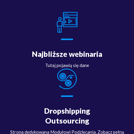
Najbliższe webinaria
Tutaj pojawią się dane
Dropshipping
Outsourcing
Strona dedykowana Modułowi Podzlecania. Zobacz pełną