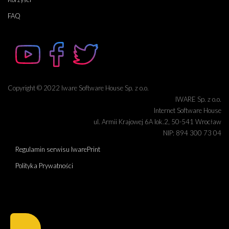
FAQ
Copyright © 2022 Iware Software House Sp. z o.o.
IWARE Sp. z o.o.
Internet Software House
ul. Armii Krajowej 6A lok.2, 50-541 Wrocław
NIP: 894 300 73 04
Regulamin serwisu IwarePrint
Polityka Prywatności