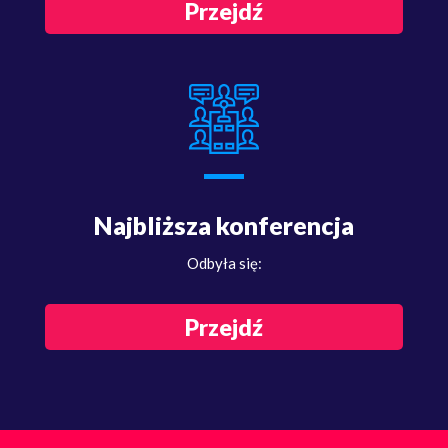
Przejdź
Najbliższa konferencja
Odbyła się:
Przejdź