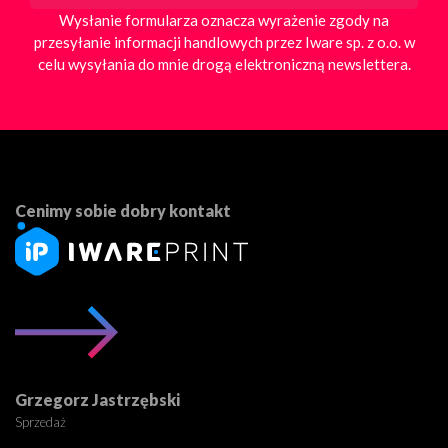
Wysłanie formularza oznacza wyrażenie zgody na
przesyłanie informacji handlowych przez Iware sp. z o.o. w
celu wysyłania do mnie drogą elektroniczną newslettera.
Cenimy sobie dobry kontakt
Grzegorz Jastrzębski
Sprzedaż