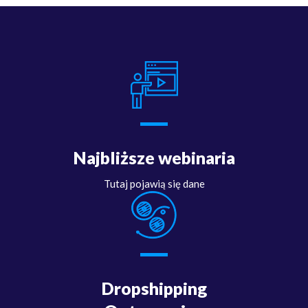
Najbliższe webinaria
Tutaj pojawią się dane
Dropshipping