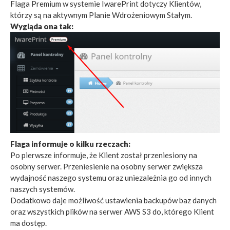
Flaga Premium w systemie IwarePrint dotyczy Klientów,
którzy są na aktywnym Planie Wdrożeniowym Stałym.
Wygląda ona tak:
Flaga informuje o kilku rzeczach:
Po pierwsze informuje, że Klient został przeniesiony na
osobny serwer. Przeniesienie na osobny serwer zwiększa
wydajność naszego systemu oraz uniezależnia go od innych
naszych systemów.
Dodatkowo daje możliwość ustawienia backupów baz danych
oraz wszystkich plików na serwer AWS S3 do, którego Klient
ma dostęp.