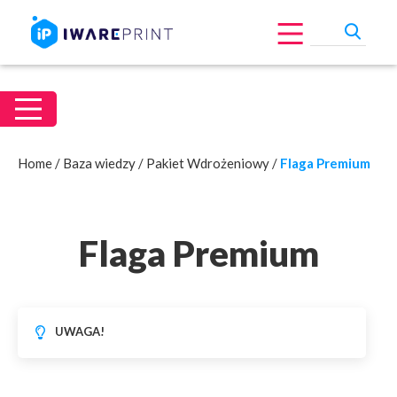
Home
/
Baza wiedzy
/
Pakiet Wdrożeniowy
/
Flaga Premium
Flaga Premium
UWAGA!