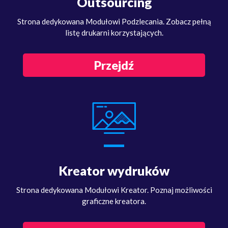
Outsourcing
Strona dedykowana Modułowi Podzlecania. Zobacz pełną
listę drukarni korzystających.
Przejdź
Kreator wydruków
Strona dedykowana Modułowi Kreator. Poznaj możliwości
graficzne kreatora.