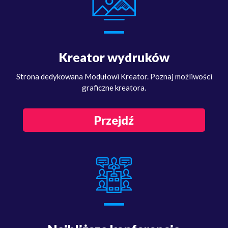
Kreator wydruków
Strona dedykowana Modułowi Kreator. Poznaj możliwości
graficzne kreatora.
Przejdź