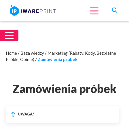
Home
/
Baza wiedzy
/
Marketing (Rabaty, Kody, Bezpłatne
Próbki, Opinie)
/
Zamówienia próbek
Zamówienia próbek
UWAGA!