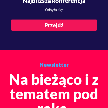
Najbliższa konferencja
Odbyła się:
Przejdź
Newsletter
Na bieżąco i z
tematem pod