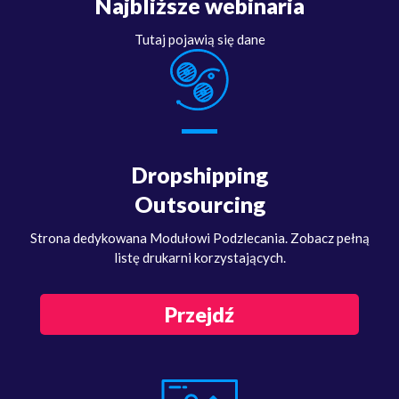
Najbliższe webinaria
Tutaj pojawią się dane
Dropshipping
Outsourcing
Strona dedykowana Modułowi Podzlecania. Zobacz pełną
listę drukarni korzystających.
Przejdź