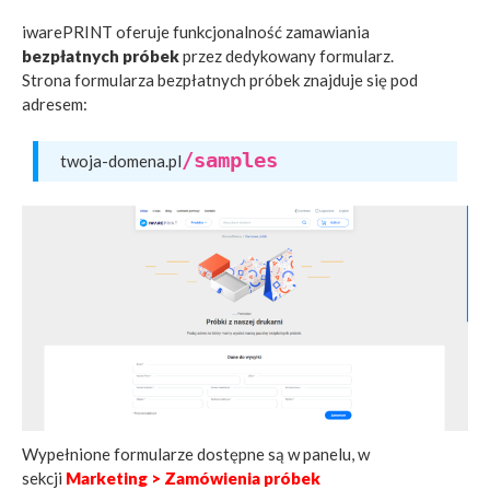
iwarePRINT oferuje funkcjonalność zamawiania
bezpłatnych próbek
przez dedykowany formularz.
Strona formularza bezpłatnych próbek znajduje się pod
adresem:
/samples
twoja-domena.pl
Wypełnione formularze dostępne są w panelu, w
sekcji
Marketing > Zamówienia próbek