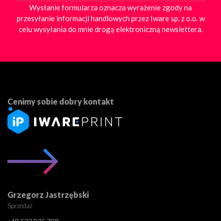
Wysłanie formularza oznacza wyrażenie zgody na
przesyłanie informacji handlowych przez Iware sp. z o.o. w
celu wysyłania do mnie drogą elektroniczną newslettera.
Cenimy sobie dobry kontakt
Grzegorz Jastrzębski
Sprzedaż