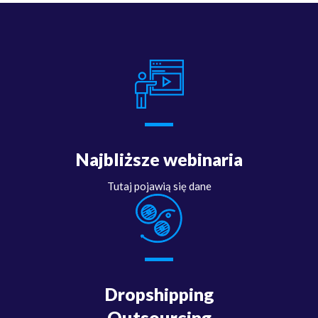
Najbliższe webinaria
Tutaj pojawią się dane
Dropshipping
Outsourcing