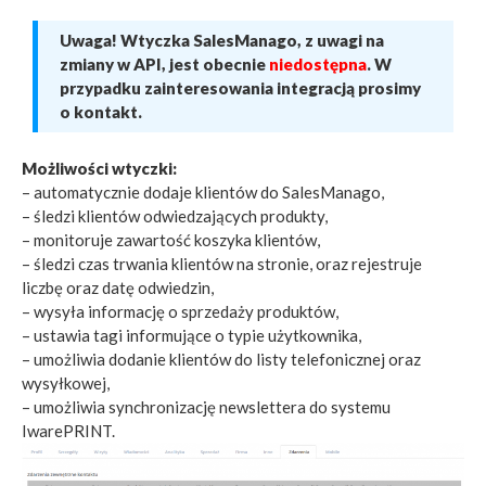
Uwaga! Wtyczka SalesManago, z uwagi na
zmiany w API, jest obecnie
niedostępna
. W
przypadku zainteresowania integracją prosimy
o kontakt.
Możliwości wtyczki:
– automatycznie dodaje klientów do SalesManago,
– śledzi klientów odwiedzających produkty,
– monitoruje zawartość koszyka klientów,
– śledzi czas trwania klientów na stronie, oraz rejestruje
liczbę oraz datę odwiedzin,
– wysyła informację o sprzedaży produktów,
– ustawia tagi informujące o typie użytkownika,
– umożliwia dodanie klientów do listy telefonicznej oraz
wysyłkowej,
– umożliwia synchronizację newslettera do systemu
IwarePRINT.