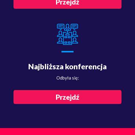
Przejdź
Najbliższa konferencja
Odbyła się:
Przejdź