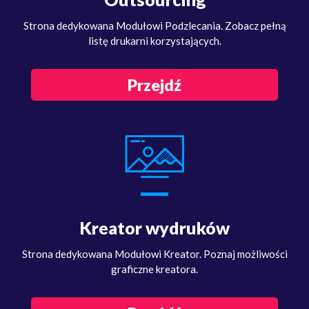
Strona dedykowana Modułowi Podzlecania. Zobacz pełną
listę drukarni korzystających.
Przejdź
Kreator wydruków
Strona dedykowana Modułowi Kreator. Poznaj możliwości
graficzne kreatora.