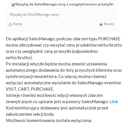
Do aplikacji SalesManago, podczas zdarzeń typu PURCHASE
można zdecydować czy wysyłać ceny produktów netto/brutto
oraz czy uwzględnić cenę przesyłki (odpowiednio
netto/brutto).
Po instalacji wtyczki będzie można zmienić ustawienia
automatycznego dodawania do listy przyszłych klientów oraz
synchronizacji newslettera. Co więcej, można również
wyłączyć automatyczne wysyłanie do SalesManago eventów
VISIT, CART, PURCHASE.
Istnieje również możliwość edycji własnych zdarzeń
zewnętrznych co opisane jest w pomocy SalesManago:
Link
Kod monitorujący dodawany jest automatycznie przed
zakończeniem sekcji body.
Możliwość komentowania została wyłączona.