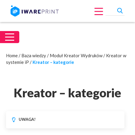
Home
/
Baza wiedzy
/
Moduł Kreator Wydruków
/
Kreator w
systemie iP
/
Kreator – kategorie
Kreator – kategorie
UWAGA!