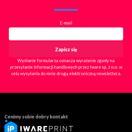
E-mail
Wysłanie formularza oznacza wyrażenie zgody na
przesyłanie informacji handlowych przez Iware sp. z o.o. w
celu wysyłania do mnie drogą elektroniczną newslettera.
Cenimy sobie dobry kontakt