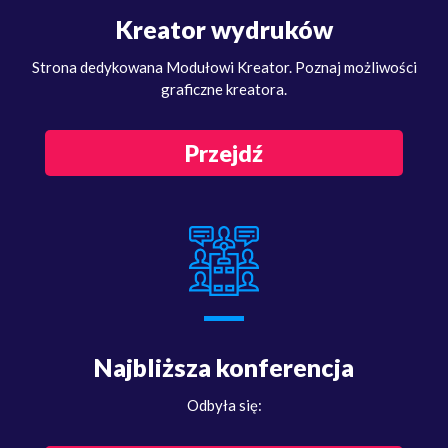
Kreator wydruków
Strona dedykowana Modułowi Kreator. Poznaj możliwości
graficzne kreatora.
Przejdź
Najbliższa konferencja
Odbyła się: