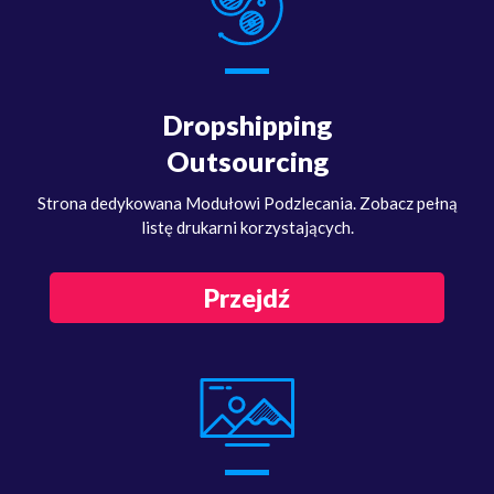
Dropshipping
Outsourcing
Strona dedykowana Modułowi Podzlecania. Zobacz pełną
listę drukarni korzystających.
Przejdź