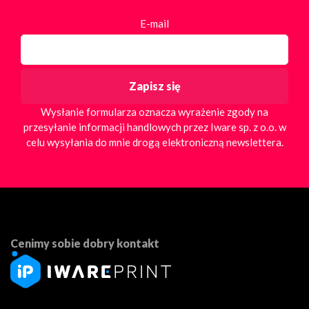
E-mail
Wysłanie formularza oznacza wyrażenie zgody na
przesyłanie informacji handlowych przez Iware sp. z o.o. w
celu wysyłania do mnie drogą elektroniczną newslettera.
Cenimy sobie dobry kontakt