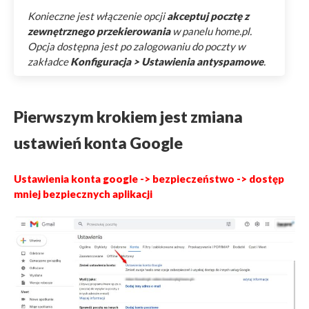
Konieczne jest włączenie opcji
akceptuj pocztę z
zewnętrznego przekierowania
w panelu home.pl.
Opcja dostępna jest po zalogowaniu do poczty w
zakładce
Konfiguracja > Ustawienia antyspamowe
.
Pierwszym krokiem jest zmiana
ustawień konta Google
Ustawienia konta google -> bezpieczeństwo -> dostęp
mniej bezpiecznych aplikacji