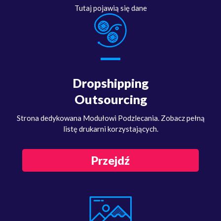
Tutaj pojawią się dane
Dropshipping
Outsourcing
Strona dedykowana Modułowi Podzlecania. Zobacz pełną
listę drukarni korzystających.
Przejdź