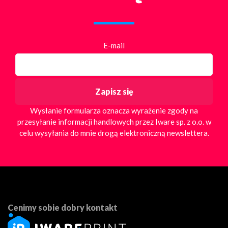
E-mail
Wysłanie formularza oznacza wyrażenie zgody na
przesyłanie informacji handlowych przez Iware sp. z o.o. w
celu wysyłania do mnie drogą elektroniczną newslettera.
Cenimy sobie dobry kontakt