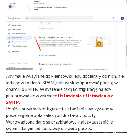
Aby maile wysyłane do klientów sklepu docierały do nich, nie
lądując w folderze SPAM, należy skonfigurować pocztę w
oparciu o SMTP.
W systemie taką konfigurację należy
przeprowadzić w zakładce
Ustawienia > Ustawienia >
SMTP
.
Poniżej przykład konfiguracji. Ustawienia wpisywane w
poszczególne pola zależą od dostawcy poczty.
Wprowadzone dane są przykładowe, należy zastąpić je
swoimi danymi od dostawcy serwera poczty.