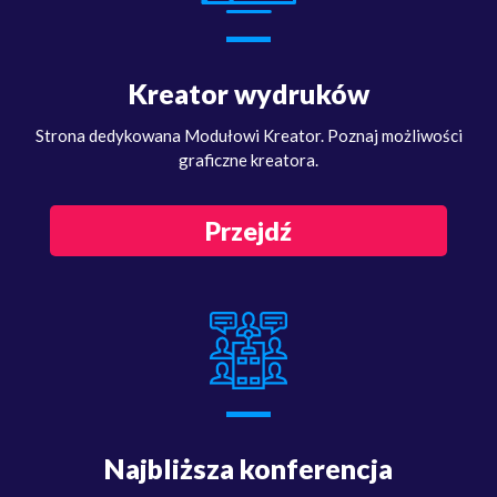
Kreator wydruków
Strona dedykowana Modułowi Kreator. Poznaj możliwości
graficzne kreatora.
Przejdź
Najbliższa konferencja