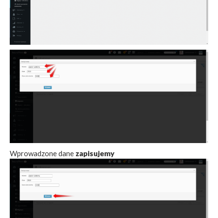
Wprowadzone dane
zapisujemy