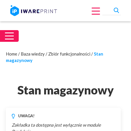
Home
/
Baza wiedzy
/
Zbiór funkcjonalności
/
Stan
magazynowy
Stan magazynowy
UWAGA!
Zakładka ta dostępna jest wyłącznie w module