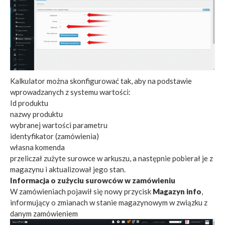
Kalkulator można skonfigurować tak, aby na podstawie
wprowadzanych z systemu wartości:
Id produktu
nazwy produktu
wybranej wartości parametru
identyfikator (zamówienia)
własna komenda
przeliczał zużyte surowce w arkuszu, a następnie pobierał je z
magazynu i aktualizował jego stan.
Informacja o zużyciu surowców w zamówieniu
W zamówieniach pojawił się nowy przycisk
Magazyn info
,
informujący o zmianach w stanie magazynowym w związku z
danym zamówieniem