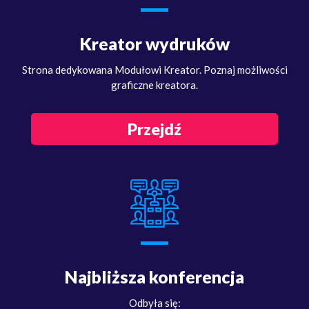
Kreator wydruków
Strona dedykowana Modułowi Kreator. Poznaj możliwości
graficzne kreatora.
Przejdź
Najbliższa konferencja
Odbyła się: