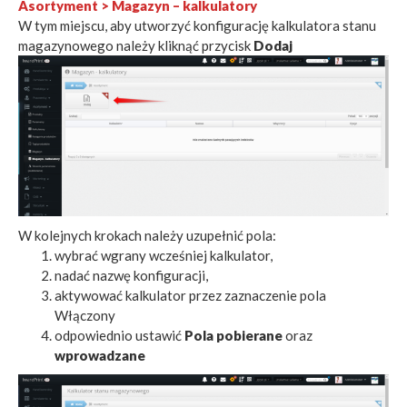
Asortyment > Magazyn – kalkulatory
W tym miejscu, aby utworzyć konfigurację kalkulatora stanu
magazynowego należy kliknąć przycisk
Dodaj
W kolejnych krokach należy uzupełnić pola:
wybrać wgrany wcześniej kalkulator,
nadać nazwę konfiguracji,
aktywować kalkulator przez zaznaczenie pola
Włączony
odpowiednio ustawić
Pola pobierane
oraz
wprowadzane