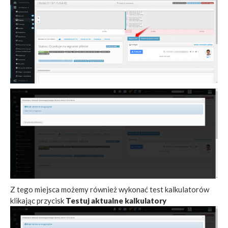
Z tego miejsca możemy również wykonać test kalkulatorów
klikając przycisk
Testuj aktualne kalkulatory