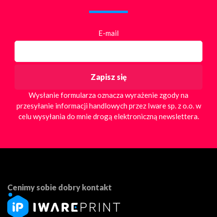
E-mail
Wysłanie formularza oznacza wyrażenie zgody na
przesyłanie informacji handlowych przez Iware sp. z o.o. w
celu wysyłania do mnie drogą elektroniczną newslettera.
Cenimy sobie dobry kontakt