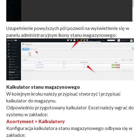
Uzupełnienie powyższych pól pozwoli na wyświetlenie się w
panelu administracyjnym ikony stanu magazynowego:
Kalkulator stanu magazynowego
W kolejnym kroku należy przypisać stworzyć i przypisać
kalkulator do magazynu.
Odpowiednio przygotowany kalkulator Excel należy wgrać do
systemu w zakładce:
Asortyment > Kalkulatory
Konfiguracja kalkulatora stanu magazynowego odbywa się w
zakładce: