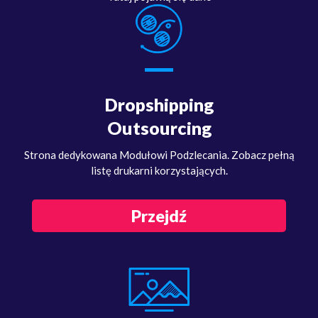
Dropshipping
Outsourcing
Strona dedykowana Modułowi Podzlecania. Zobacz pełną
listę drukarni korzystających.
Przejdź