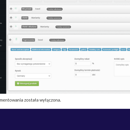
mentowania została wyłączona.