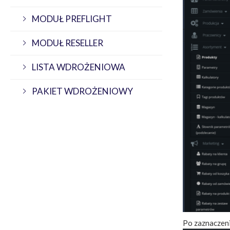
MODUŁ PREFLIGHT
MODUŁ RESELLER
LISTA WDROŻENIOWA
PAKIET WDROŻENIOWY
Po zaznaczen