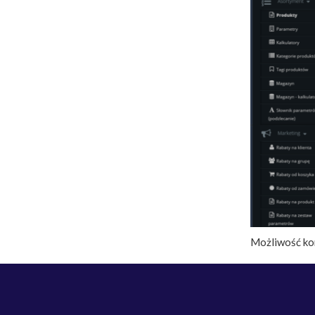
Możliwość ko