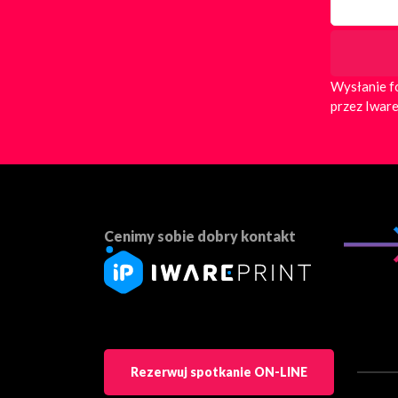
Wysłanie f
przez Iware
Cenimy sobie dobry kontakt
Rezerwuj spotkanie ON-LINE