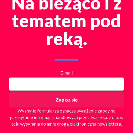
Na bieżąco i z
tematem pod
reką.
E-mail
Wysłanie formularza oznacza wyrażenie zgody na
przesyłanie informacji handlowych przez Iware sp. z o.o. w
celu wysyłania do mnie drogą elektroniczną newslettera.