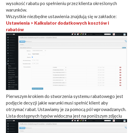
wysokość rabatu po spełnieniu przez klienta określonych
warunków.
Wszystkie niezbędne ustawienia znajdują się w zakładce:
Ustawienia > Kalkulator dodatkowych kosztów i
rabatów
Pierwszym krokiem do stworzenia systemu rabatowego jest
podjęcie decyzji jakie warunki musi spełnić klient aby
otrzymać rabat. Ustawiamy je za pomocą pól wprowadzanych.
Lista dostępnych typów widoczna jest na poniższym zdjęciu