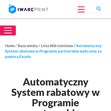
Home
/
Baza wiedzy
/
Lista Wdrożeniowa
/
Automatyczny
System rabatowy w Programie partnerskim wyliczany za
pomocą Excela
Automatyczny
System rabatowy w
Programie