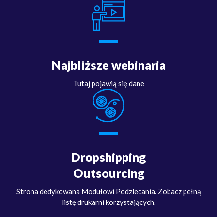
Najbliższe webinaria
Tutaj pojawią się dane
Dropshipping
Outsourcing
Strona dedykowana Modułowi Podzlecania. Zobacz pełną
listę drukarni korzystających.