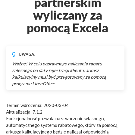
partnerskim
wyliczany za
pomocą Excela
UWAGA!
Ważne! W celu poprawnego naliczania rabatu
zależnego od daty rejestracji klienta, arkusz
kalkulacyjny musi być przygotowany za pomocą
programu LibreOffice
Termin wdrożenia: 2020-03-04
Aktualizacja: 7.1.2
Funkcjonalność pozwala na stworzenie własnego,
automatycznego systemu rabatowego, który za pomocą
arkusza kalkulacyjnego będzie naliczał odpowiednią