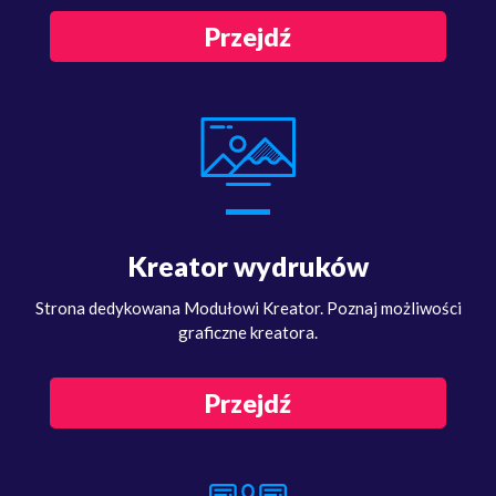
Przejdź
Kreator wydruków
Strona dedykowana Modułowi Kreator. Poznaj możliwości
graficzne kreatora.
Przejdź