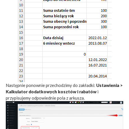
Następnie ponownie przechodzimy do zakładki:
Ustawienia >
Kalkulator dodatkowych kosztów i rabatów
i
przypisujemy odpowiednie pola z arkusza.