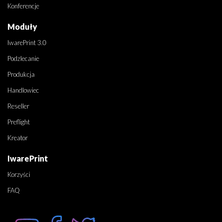
Konferencje
Moduły
IwarePrint 3.0
Podzlecanie
Produkcja
Handlowiec
Reseller
Preflight
Kreator
IwarePrint
Korzyści
FAQ