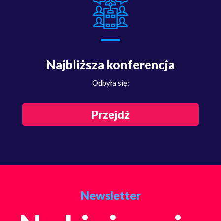
Najbliższa konferencja
Odbyła się:
Przejdź
Newsletter