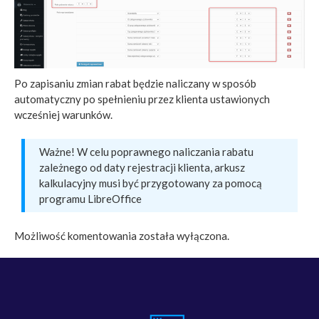
Po zapisaniu zmian rabat będzie naliczany w sposób
automatyczny po spełnieniu przez klienta ustawionych
wcześniej warunków.
Ważne! W celu poprawnego naliczania rabatu
zależnego od daty rejestracji klienta, arkusz
kalkulacyjny musi być przygotowany za pomocą
programu LibreOffice
Możliwość komentowania została wyłączona.