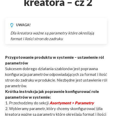
kreatora – cz 2
UWAGA!
Dla kreatora ważne są parametry które określają
format i ilości stron do zadruku
Przygotowanie produktu w systemie – ustawienie ról
parametrów
Sukcesem dobrego działania szablonów jest poprawna
konfiguracja parametrów odpowiadających za format i ilość
stron do zadruku w produkcie. Niezbędne jest ustawienie ról
parametrów.
Krótka instrukcja jak poprawnie konfigurować role
parametrów w systemie:
1. Przechodzimy do sekcji
Asortyment > Parametry
2. Wybieramy parametr, który chcemy skonfigurować (dla
kreatora ważne są parametry które określają format i ilości