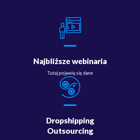
Najbliższe webinaria
Tutaj pojawią się dane
Dropshipping
Outsourcing