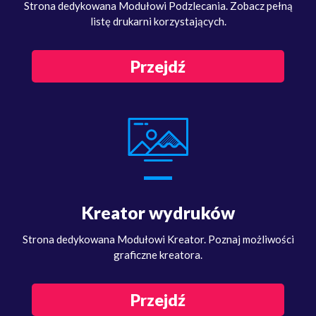
Strona dedykowana Modułowi Podzlecania. Zobacz pełną
listę drukarni korzystających.
Przejdź
Kreator wydruków
Strona dedykowana Modułowi Kreator. Poznaj możliwości
graficzne kreatora.
Przejdź