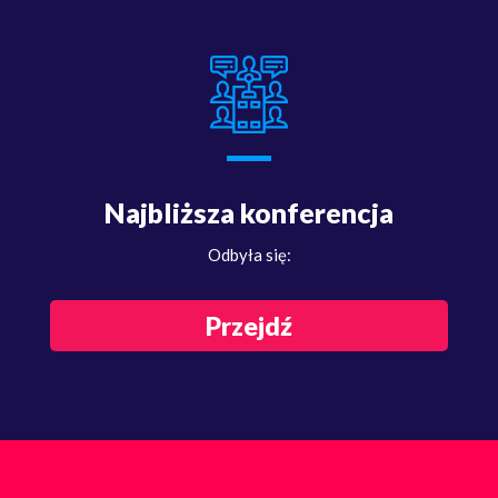
Najbliższa konferencja
Odbyła się:
Przejdź