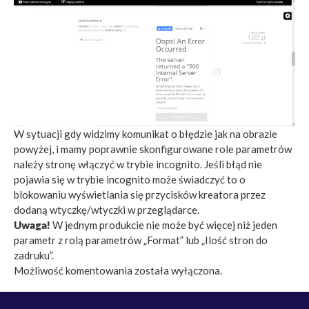
W sytuacji gdy widzimy komunikat o błędzie jak na obrazie
powyżej, i mamy poprawnie skonfigurowane role parametrów
należy stronę włączyć w trybie incognito. Jeśli błąd nie
pojawia się w trybie incognito może świadczyć to o
blokowaniu wyświetlania się przycisków kreatora przez
dodaną wtyczkę/wtyczki w przeglądarce.
Uwaga!
W jednym produkcie nie może być więcej niż jeden
parametr z rolą parametrów „Format” lub „Ilość stron do
zadruku”.
Możliwość komentowania została wyłączona.