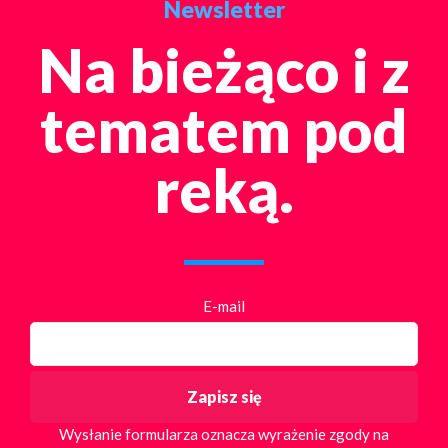
Newsletter
Na bieżąco i z
tematem pod
reką.
E-mail
Wysłanie formularza oznacza wyrażenie zgody na