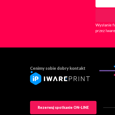
Wysłanie f
przez Iware
Cenimy sobie dobry kontakt
Rezerwuj spotkanie ON-LINE