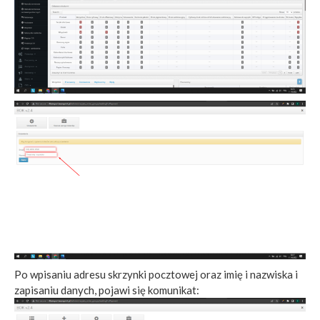
Po wpisaniu adresu skrzynki pocztowej oraz imię i nazwiska i
zapisaniu danych, pojawi się komunikat: