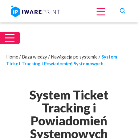
Home
/
Baza wiedzy
/
Nawigacja po systemie
/
System
Ticket Tracking i Powiadomień Systemowych
System Ticket
Tracking i
Powiadomień
Systemowych