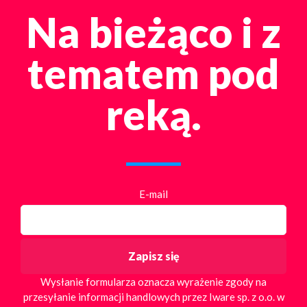
Na bieżąco i z
tematem pod
reką.
E-mail
Wysłanie formularza oznacza wyrażenie zgody na
przesyłanie informacji handlowych przez Iware sp. z o.o. w