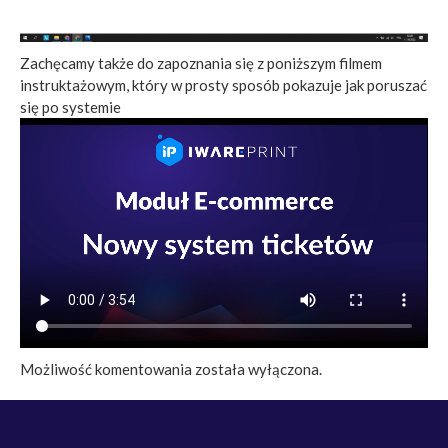
Zachęcamy także do zapoznania się z poniższym filmem
instruktażowym, który w prosty sposób pokazuje jak poruszać
się po systemie
Możliwość komentowania została wyłączona.