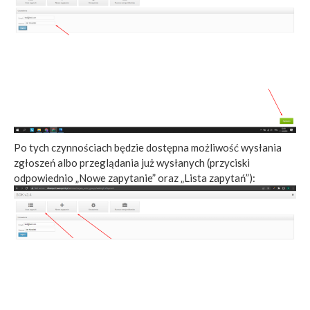
Po tych czynnościach będzie dostępna możliwość wysłania
zgłoszeń albo przeglądania już wysłanych (przyciski
odpowiednio „Nowe zapytanie” oraz „Lista zapytań”):