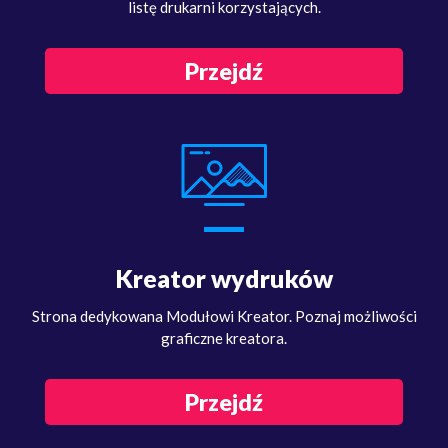
listę drukarni korzystających.
Przejdź
Kreator wydruków
Strona dedykowana Modułowi Kreator. Poznaj możliwości
graficzne kreatora.
Przejdź