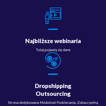
Najbliższe webinaria
Tutaj pojawią się dane
Dropshipping
Outsourcing
Strona dedykowana Modułowi Podzlecania. Zobacz pełną