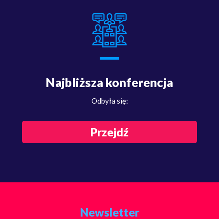
Najbliższa konferencja
Odbyła się:
Przejdź
Newsletter